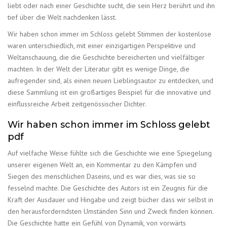
liebt oder nach einer Geschichte sucht, die sein Herz berührt und ihn
tief über die Welt nachdenken lässt.
Wir haben schon immer im Schloss gelebt Stimmen der kostenlose
waren unterschiedlich, mit einer einzigartigen Perspektive und
Weltanschauung, die die Geschichte bereicherten und vielfältiger
machten. In der Welt der Literatur gibt es wenige Dinge, die
aufregender sind, als einen neuen Lieblingsautor zu entdecken, und
diese Sammlung ist ein großartiges Beispiel für die innovative und
einflussreiche Arbeit zeitgenössischer Dichter.
Wir haben schon immer im Schloss gelebt
pdf
Auf vielfache Weise fühlte sich die Geschichte wie eine Spiegelung
unserer eigenen Welt an, ein Kommentar zu den Kämpfen und
Siegen des menschlichen Daseins, und es war dies, was sie so
fesselnd machte. Die Geschichte des Autors ist ein Zeugnis für die
Kraft der Ausdauer und Hingabe und zeigt bücher dass wir selbst in
den herausforderndsten Umständen Sinn und Zweck finden können.
Die Geschichte hatte ein Gefühl von Dynamik, von vorwärts