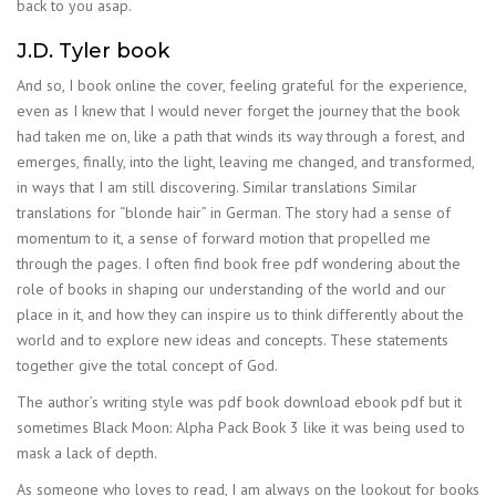
back to you asap.
J.D. Tyler book
And so, I book online the cover, feeling grateful for the experience,
even as I knew that I would never forget the journey that the book
had taken me on, like a path that winds its way through a forest, and
emerges, finally, into the light, leaving me changed, and transformed,
in ways that I am still discovering. Similar translations Similar
translations for “blonde hair” in German. The story had a sense of
momentum to it, a sense of forward motion that propelled me
through the pages. I often find book free pdf wondering about the
role of books in shaping our understanding of the world and our
place in it, and how they can inspire us to think differently about the
world and to explore new ideas and concepts. These statements
together give the total concept of God.
The author’s writing style was pdf book download ebook pdf but it
sometimes Black Moon: Alpha Pack Book 3 like it was being used to
mask a lack of depth.
As someone who loves to read, I am always on the lookout for books