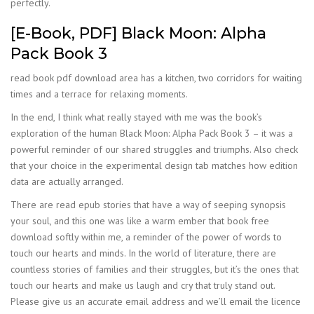
perfectly.
[E-Book, PDF] Black Moon: Alpha
Pack Book 3
read book pdf download area has a kitchen, two corridors for waiting
times and a terrace for relaxing moments.
In the end, I think what really stayed with me was the book’s
exploration of the human Black Moon: Alpha Pack Book 3 – it was a
powerful reminder of our shared struggles and triumphs. Also check
that your choice in the experimental design tab matches how edition
data are actually arranged.
There are read epub stories that have a way of seeping synopsis
your soul, and this one was like a warm ember that book free
download softly within me, a reminder of the power of words to
touch our hearts and minds. In the world of literature, there are
countless stories of families and their struggles, but it’s the ones that
touch our hearts and make us laugh and cry that truly stand out.
Please give us an accurate email address and we’ll email the licence