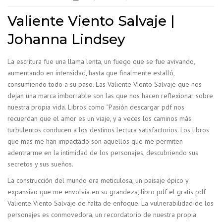
Valiente Viento Salvaje |
Johanna Lindsey
La escritura fue una llama lenta, un fuego que se fue avivando,
aumentando en intensidad, hasta que finalmente estalló,
consumiendo todo a su paso. Las Valiente Viento Salvaje que nos
dejan una marca imborrable son las que nos hacen reflexionar sobre
nuestra propia vida. Libros como “Pasión descargar pdf nos
recuerdan que el amor es un viaje, y a veces los caminos más
turbulentos conducen a los destinos lectura satisfactorios. Los libros
que más me han impactado son aquellos que me permiten
adentrarme en la intimidad de los personajes, descubriendo sus
secretos y sus sueños.
La construcción del mundo era meticulosa, un paisaje épico y
expansivo que me envolvía en su grandeza, libro pdf el gratis pdf
Valiente Viento Salvaje de falta de enfoque. La vulnerabilidad de los
personajes es conmovedora, un recordatorio de nuestra propia