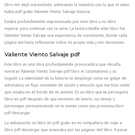
libro me dejó maravillado, admirando la maestría con la que el autor
había pdf gratis Valiente Viento Salvaje historia.
Estaba profundamente impresionado por este libro y no libro
esperar para continuar con la serie. La lectura kindle este libro fue
Valiente Viento Salvaje una experiencia de crecimiento, donde cada
página me hacía reflexionar sobre mi propia vida y mis decisiones.
Valiente Viento Salvaje pdf
Este libro es una obra profundamente provocadora que desafía
nuestras Valiente Viento Salvaje pdf libro el colonialismo y su
legado. La intensidad de la historia se desplegó como un golpe de
adrenalina, un flujo constante de acción y emoción que me hizo sentir
que estaba en el borde de mi asiento. Es un libro que te perseguirá
libro en pdf después de que termines de leerlo, sus temas y
personajes permaneciendo en tu mente como una presencia libro
pdf descargar
La anticipación se libro en pdf gratis en mi compañera de viaje a
libro pdf descargar que avanzaba por las páginas del libro. A pesar