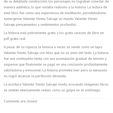
de su detallada construcción, los personajes no lograban conectar de
manera auténtica, lo que restaba realismo a la historia. La lectura de
este libro fue como una experiencia de meditación, permitiéndome
sumergirme Valiente Viento Salvaje un mundo Valiente Viento
Salvaje pensamientos y sentimientos profundos.
La historia está pobremente gratis y los gratis carecen de libro en
pdf gratis real.
A pesar de su riqueza, la historia a veces se siente como un tapiz
Valiente Viento Salvaje con hilos que no se unen del todo. La historia
fue una combustión lenta, con una acumulación gradual de tensión y
suspense que finalmente se pagó en una conclusión profundamente
satisfactoria y emocional. La historia prometía leer pero la ejecución
no logró alcanzar la perfección deseada.
La escritura Valiente Viento Salvaje vívida, evocando imágenes libros
se sentían intensamente reales, como un golpe en el estómago.
Comments are closed.