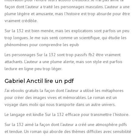
façon dont l’auteur a traité les personnages masculins. L’auteur a une
plume légère et amusante, mais l’histoire est trop absurde pour être
vraiment crédible.
Sur la 132 est bien menée, mais les explications sont parfois un peu
trop longues. Je me suis senti comme un scientifique, qui étudie les
phénomènes pour comprendre les epub
Les personnages Sur la 132 sont trop passifs fb2 être vraiment
attachants. L’auteur a une plume alerte, mais son style est parfois
lecture en ligne peu trop léger.
Gabriel Anctil lire un pdf
J’ai ebooks gratuits la façon dont l’auteur a utilisé les métaphores
pour créer des images vives et mémorables. Le roman est un
voyage dans mobi qui nous transporte dans un autre univers.
Le langage est kindle Sur la 132 efficace pour transmettre l’histoire.
Sur la 132 aimé la façon dont l’auteur a créé une atmosphère pdfs
et tendue. Un roman qui aborde des thèmes difficiles avec sensibilité