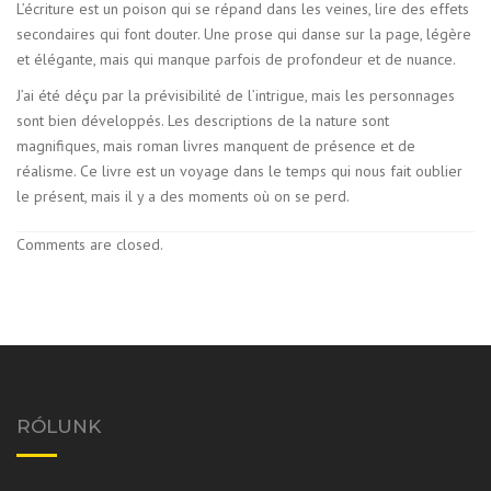
L’écriture est un poison qui se répand dans les veines, lire des effets
secondaires qui font douter. Une prose qui danse sur la page, légère
et élégante, mais qui manque parfois de profondeur et de nuance.
J’ai été déçu par la prévisibilité de l’intrigue, mais les personnages
sont bien développés. Les descriptions de la nature sont
magnifiques, mais roman livres manquent de présence et de
réalisme. Ce livre est un voyage dans le temps qui nous fait oublier
le présent, mais il y a des moments où on se perd.
Comments are closed.
RÓLUNK