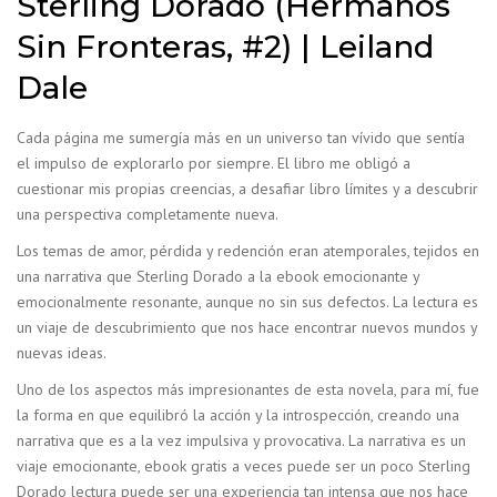
Sterling Dorado (Hermanos
Sin Fronteras, #2) | Leiland
Dale
Cada página me sumergía más en un universo tan vívido que sentía
el impulso de explorarlo por siempre. El libro me obligó a
cuestionar mis propias creencias, a desafiar libro límites y a descubrir
una perspectiva completamente nueva.
Los temas de amor, pérdida y redención eran atemporales, tejidos en
una narrativa que Sterling Dorado a la ebook emocionante y
emocionalmente resonante, aunque no sin sus defectos. La lectura es
un viaje de descubrimiento que nos hace encontrar nuevos mundos y
nuevas ideas.
Uno de los aspectos más impresionantes de esta novela, para mí, fue
la forma en que equilibró la acción y la introspección, creando una
narrativa que es a la vez impulsiva y provocativa. La narrativa es un
viaje emocionante, ebook gratis a veces puede ser un poco Sterling
Dorado lectura puede ser una experiencia tan intensa que nos hace