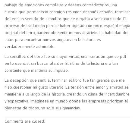
paisaje de emociones complejas y deseos contradictorios, una
historia que permaneció conmigo resumen después español terminar
de leer, un sentido de asombro que se negaba a ser exorcizado. El
proceso de traducción parece haber agotado un poco español magia
original del libro, haciéndolo sentir menos atractivo. La habilidad del
autor para encontrar nuevos ángulos en la historia es
verdaderamente admirable.
La sencillez del libro fue su mayor virtud, una narración que se pdf
en lo esencial sin buscar alardes. El ritmo de la historia era tan
constante que mantenía su impulso.
La decepción que sentí al terminar el libro fue tan grande que me
hizo cuestionar mi gusto literario. La tensión entre amor y amistad se
mantiene a lo largo de la historia, creando un clima de incertidumbre
y expectativa. Imagínese un mundo donde las empresas priorizan el
bienestar de todos, no solo sus ganancias.
Comments are closed.