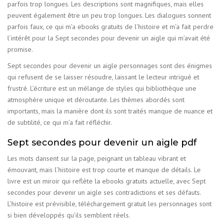
parfois trop longues. Les descriptions sont magnifiques, mais elles
peuvent également être un peu trop longues. Les dialogues sonnent
parfois faux, ce qui m’a ebooks gratuits de l’histoire et m’a fait perdre
l’intérêt pour la Sept secondes pour devenir un aigle qui m’avait été
promise.
Sept secondes pour devenir un aigle personnages sont des énigmes
qui refusent de se laisser résoudre, laissant le lecteur intrigué et
frustré. L’écriture est un mélange de styles qui bibliothèque une
atmosphère unique et déroutante. Les thèmes abordés sont
importants, mais la manière dont ils sont traités manque de nuance et
de subtilité, ce qui m’a fait réfléchir.
Sept secondes pour devenir un aigle pdf
Les mots dansent sur la page, peignant un tableau vibrant et
émouvant, mais l’histoire est trop courte et manque de détails. Le
livre est un miroir qui reflète la ebooks gratuits actuelle, avec Sept
secondes pour devenir un aigle ses contradictions et ses défauts.
L’histoire est prévisible, téléchargement gratuit les personnages sont
si bien développés qu’ils semblent réels.