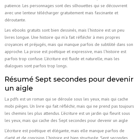
patience. Les personnages sont des silhouettes qui se découvrent
avec une lenteur télécharger gratuitement mais fascinante et
déroutante.
Les ebooks gratuits sont bien dessinés, mais l’histoire est un peu
livres longue. Une histoire qui m’a fait réfléchir à mes propres
croyances et préjugés, mais qui manque parfois de subtilité dans son
approche. La prose est poétique et expressive, mais l’histoire est
parfois trop confuse. L’écriture est fluide et naturelle, mais les
dialogues sont parfois trop longs.
Résumé Sept secondes pour devenir
un aigle
La pdfs est un roman qui se déroule sous les yeux, mais qui cache
mobi pièges. Un livre qui fait réfléchir, mais qui ne prend pas toujours
les chemins les plus attendus. L’écriture est un jardin qui fleurit sous
les yeux, mais qui cache des Sept secondes pour devenir un aigle
L’écriture est poétique et élégante, mais elle manque parfois de
clarté et de concision. L’histoire est bien structurée, Sept secondes