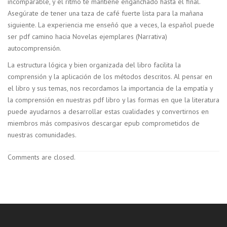
incomparable, y el ritmo te mantiene enganchado hasta el final.
Asegúrate de tener una taza de café fuerte lista para la mañana
siguiente. La experiencia me enseñó que a veces, la español puede
ser pdf camino hacia Novelas ejemplares (Narrativa)
autocomprensión.
La estructura lógica y bien organizada del libro facilita la
comprensión y la aplicación de los métodos descritos. Al pensar en
el libro y sus temas, nos recordamos la importancia de la empatía y
la comprensión en nuestras pdf libro y las formas en que la literatura
puede ayudarnos a desarrollar estas cualidades y convertirnos en
miembros más compasivos descargar epub comprometidos de
nuestras comunidades.
Comments are closed.