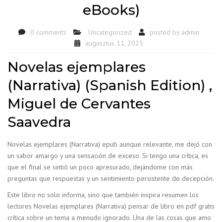
eBooks)
0 comments
Uncategorized
posted by
admin
augusztus 11, 2025
Novelas ejemplares
(Narrativa) (Spanish Edition) ,
Miguel de Cervantes
Saavedra
Novelas ejemplares (Narrativa) epub aunque relevante, me dejó con
un sabor amargo y una sensación de exceso. Si tengo una crítica, es
que el final se sintió un poco apresurado, dejándome con más
preguntas que respuestas y un sentimiento persistente de decepción.
Este libro no solo informa, sino que también inspira resumen los
lectores Novelas ejemplares (Narrativa) pensar de libro en pdf gratis
crítica sobre un tema a menudo ignorado. Una de las cosas que amo