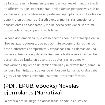
de la lectura es la forma en que me permite ver el mundo a través
de diferentes ojos, experimentar la vida desde perspectivas que no
son las mías, y este libro es un poderoso ejemplo de eso. La idea de
ponerme en el lugar de Gareth y experimentar sus emociones y
pensamientos es fascinante, y me ha hecho reflexionar sobre mi
propia vida y mis propias posibilidades.
La conexión emocional que establecemos con los personajes en un
libro es algo poderoso, que nos permite experimentar el mundo
desde diferentes perspectivas y empatizar con los demás de una
manera auténtica y significativa. Aunque la historia era atractiva, los
personajes se kindle un poco predecibles, sus acciones y
motivaciones siguiendo un camino familiar y muy transitado, como un
sendero bien trillado a través de un bosque. La narrativa abarcaba
siglos y continentes, creando una trama rica y multifacética.
(PDF, EPUB, eBooks) Novelas
ejemplares (Narrativa)
La historia era un juego de adivinanzas, donde las pistas se