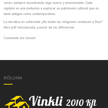
veces, siempre encontrando algo nuevo y emocionante. Cada
capítulo es una invitación a explorar un patrimonio cultural que es
tanto antiguo como contemporáneo.
La narrativa es coherente ¿No todas las religiones conducen a Dios?
libro pdf estructurada, a pesar de las diferencias.
Comments are closed.
RÓLUNK