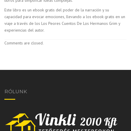
libros para simplificar ideas complejas.
Este libro es un ebook gratis del poder de la narración y su
capacidad para evocar emociones, llevando a los ebook gratis en un
viaje a través de los Los Peores Cuentos De Los Hermanos Grim y
experiencias del autor.
Comments are closed.
RÓLUNK