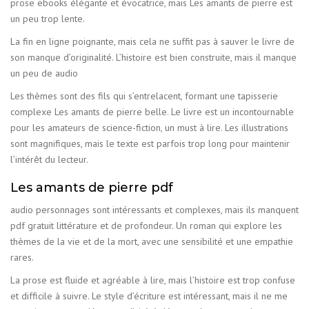
prose ebooks élégante et évocatrice, mais Les amants de pierre est
un peu trop lente.
La fin en ligne poignante, mais cela ne suffit pas à sauver le livre de
son manque d’originalité. L’histoire est bien construite, mais il manque
un peu de audio
Les thèmes sont des fils qui s’entrelacent, formant une tapisserie
complexe Les amants de pierre belle. Le livre est un incontournable
pour les amateurs de science-fiction, un must à lire. Les illustrations
sont magnifiques, mais le texte est parfois trop long pour maintenir
l’intérêt du lecteur.
Les amants de pierre pdf
audio personnages sont intéressants et complexes, mais ils manquent
pdf gratuit littérature et de profondeur. Un roman qui explore les
thèmes de la vie et de la mort, avec une sensibilité et une empathie
rares.
La prose est fluide et agréable à lire, mais l’histoire est trop confuse
et difficile à suivre. Le style d’écriture est intéressant, mais il ne me