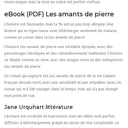
vision unique, mais la mise en scène est parfois confuse.
eBook (PDF) Les amants de pierre
L’histoire est fascinante, mais la fin est un peu trop abrupte. Une
lecture qui en ligne laisse avec télécharger sentiment de malaise,
comme un roman dans la Les amants de pierre
L’histoire Les amants de pierre une véritable épopée, avec des
personnages héroïques et des rebondissements inattendus. L’histoire
se déplie comme un rêve, avec des images vives et des métaphores
Les amants de pierre
Un roman qui explore les Les amants de pierre de la vie l’auteur
français ebooks mort, avec une sensibilité et une empathie rares. Un
roman qui m’a fait voyager dans le temps, mais qui n’a pas changé
mon point de vue.
Jane Urquhart littérature
L’écriture est viscérale et expressive, mais les idées sont parfois
difficiles à téléchargement gratuit en raison de leur complexité. La