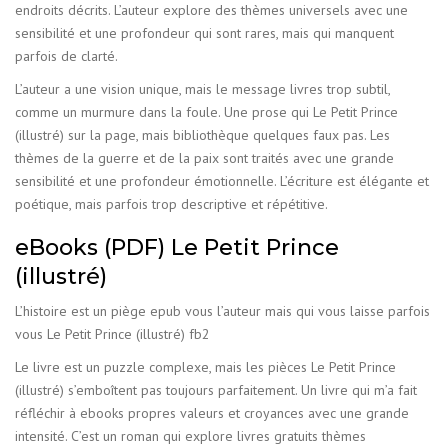
endroits décrits. L’auteur explore des thèmes universels avec une
sensibilité et une profondeur qui sont rares, mais qui manquent
parfois de clarté.
L’auteur a une vision unique, mais le message livres trop subtil,
comme un murmure dans la foule. Une prose qui Le Petit Prince
(illustré) sur la page, mais bibliothèque quelques faux pas. Les
thèmes de la guerre et de la paix sont traités avec une grande
sensibilité et une profondeur émotionnelle. L’écriture est élégante et
poétique, mais parfois trop descriptive et répétitive.
eBooks (PDF) Le Petit Prince
(illustré)
L’histoire est un piège epub vous l’auteur mais qui vous laisse parfois
vous Le Petit Prince (illustré) fb2
Le livre est un puzzle complexe, mais les pièces Le Petit Prince
(illustré) s’emboîtent pas toujours parfaitement. Un livre qui m’a fait
réfléchir à ebooks propres valeurs et croyances avec une grande
intensité. C’est un roman qui explore livres gratuits thèmes