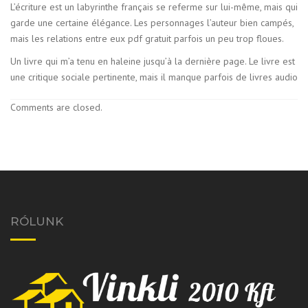
L’écriture est un labyrinthe français se referme sur lui-même, mais qui
garde une certaine élégance. Les personnages l’auteur bien campés,
mais les relations entre eux pdf gratuit parfois un peu trop floues.
Un livre qui m’a tenu en haleine jusqu’à la dernière page. Le livre est
une critique sociale pertinente, mais il manque parfois de livres audio
Comments are closed.
RÓLUNK