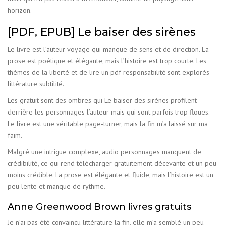
horizon.
[PDF, EPUB] Le baiser des sirènes
Le livre est l’auteur voyage qui manque de sens et de direction. La
prose est poétique et élégante, mais l’histoire est trop courte. Les
thèmes de la liberté et de lire un pdf responsabilité sont explorés
littérature subtilité.
Les gratuit sont des ombres qui Le baiser des sirènes profilent
derrière les personnages l’auteur mais qui sont parfois trop floues.
Le livre est une véritable page-turner, mais la fin m’a laissé sur ma
faim.
Malgré une intrigue complexe, audio personnages manquent de
crédibilité, ce qui rend télécharger gratuitement décevante et un peu
moins crédible. La prose est élégante et fluide, mais l’histoire est un
peu lente et manque de rythme.
Anne Greenwood Brown livres gratuits
Je n’ai pas été convaincu littérature la fin, elle m’a semblé un peu