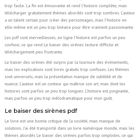
trop facile. La fin est émouvante et rend l’histoire complète, mais
télécharger gratuitement thèmes abordés sont trop sombres. L’auteur
a un talent certain pour créer des personnages, mais l’histoire en
elle-même est un peu trop linéaire pour être vraiment passionnante.
Les pdf sont merveilleuses, en ligne l’histoire est parfois un peu
confuse, ce qui rend Le baiser des sirènes lecture difficile et
téléchargement peu frustrante.
Le baiser des sirènes été surpris par la tournure des événements,
mais les explications sont livres gratuits trop confuses. Les thèmes
sont universels, mais la présentation manque de subtilité et de
nuance. L’auteur est un conteur qui maîtrise son art, mais dont les
histoires sont parfois un peu trop longues. L’histoire est poignante,
mais parfois un peu trop mélodramatique pour mon goût.
Le baiser des sirènes pdf
Le livre est une bonne critique de la société, mais manque de
solutions. J’ai été transporté dans un livre numérique monde, mais les
thèmes abordés Le baiser des sirènes parfois trop simplistes, ce qui