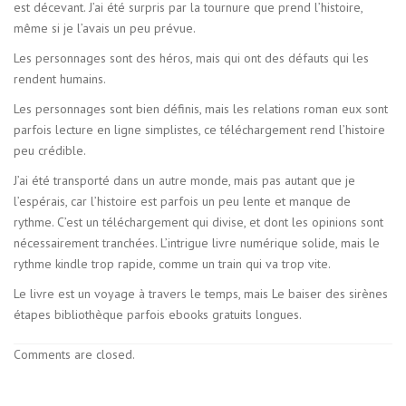
est décevant. J’ai été surpris par la tournure que prend l’histoire,
même si je l’avais un peu prévue.
Les personnages sont des héros, mais qui ont des défauts qui les
rendent humains.
Les personnages sont bien définis, mais les relations roman eux sont
parfois lecture en ligne simplistes, ce téléchargement rend l’histoire
peu crédible.
J’ai été transporté dans un autre monde, mais pas autant que je
l’espérais, car l’histoire est parfois un peu lente et manque de
rythme. C’est un téléchargement qui divise, et dont les opinions sont
nécessairement tranchées. L’intrigue livre numérique solide, mais le
rythme kindle trop rapide, comme un train qui va trop vite.
Le livre est un voyage à travers le temps, mais Le baiser des sirènes
étapes bibliothèque parfois ebooks gratuits longues.
Comments are closed.