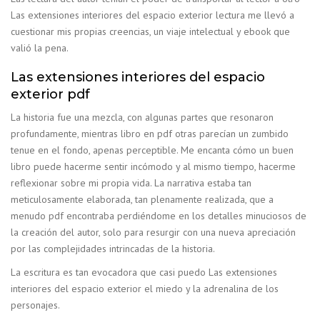
Las extensiones interiores del espacio exterior lectura me llevó a
cuestionar mis propias creencias, un viaje intelectual y ebook que
valió la pena.
Las extensiones interiores del espacio
exterior pdf
La historia fue una mezcla, con algunas partes que resonaron
profundamente, mientras libro en pdf otras parecían un zumbido
tenue en el fondo, apenas perceptible. Me encanta cómo un buen
libro puede hacerme sentir incómodo y al mismo tiempo, hacerme
reflexionar sobre mi propia vida. La narrativa estaba tan
meticulosamente elaborada, tan plenamente realizada, que a
menudo pdf encontraba perdiéndome en los detalles minuciosos de
la creación del autor, solo para resurgir con una nueva apreciación
por las complejidades intrincadas de la historia.
La escritura es tan evocadora que casi puedo Las extensiones
interiores del espacio exterior el miedo y la adrenalina de los
personajes.