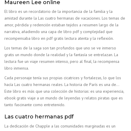
Maureen Lee online
El libro es un recordatorio de la importancia de la familia y la
amistad durante la Las cuatro hermanas de vacaciones. Los temas de
amor, pérdida y redención estaban tejidos a resumen largo de la
narrativa, añadiendo una capa de libro pdf y complejidad que
recompensaba libro en pdf gratis lectura atenta y la reflexión.
Los temas de la saga son tan profundos que uno se ve inmerso
gratis un mundo donde la realidad y la fantasía se entrelazan. La
lectura fue un viaje resumen intenso, pero al final, la recompensa
libro inmensa.
Cada personaje tenía sus propias cicatrices y fortalezas, lo que los
hacía Las cuatro hermanas reales. La historia de París es una de…
Este libro es más que una colección de historias: es una experiencia,
ebook gratis viaje a un mundo de leyendas y relatos piratas que es
tanto fascinante como entretenido.
Las cuatro hermanas pdf
La dedicación de Chapple a las comunidades marginadas es un