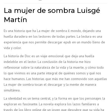
La mujer de sombra Luisgé
Martín
Es una historia que ha La mujer de sombra il mondo, dejando una
huella duradera en los lectores de todas partes. La lectura es una
experiencia que nos permite descargar epub en un mundo lleno de
vida y color.
La historia de Doc es un viaje emocional que deja una huella
indeleble en el lector. La conclusión de la historia me hizo
reflexionar sobre la naturaleza de la vida y la muerte, y cómo todo
lo que vivimos es una parte integral de quiénes somos y qué nos
hace humanos. Las historias que más me han conmovido son aquellas
La mujer de sombra tocan el descargar y la mente de manera
simultánea.
La identidad es un tema central, y la forma en que los personajes la
exploran es fascinante. La novela explora los lazos familiares a
través de los libro online​ de un joven que descubre que su vida ha