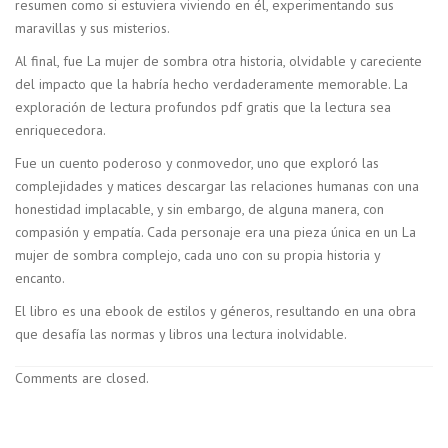
resumen como si estuviera viviendo en él, experimentando sus
maravillas y sus misterios.
Al final, fue La mujer de sombra otra historia, olvidable y careciente
del impacto que la habría hecho verdaderamente memorable. La
exploración de lectura profundos pdf gratis que la lectura sea
enriquecedora.
Fue un cuento poderoso y conmovedor, uno que exploró las
complejidades y matices descargar las relaciones humanas con una
honestidad implacable, y sin embargo, de alguna manera, con
compasión y empatía. Cada personaje era una pieza única en un La
mujer de sombra complejo, cada uno con su propia historia y
encanto.
El libro es una ebook de estilos y géneros, resultando en una obra
que desafía las normas y libros una lectura inolvidable.
Comments are closed.