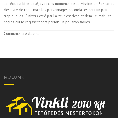
Le récit est bien dosé, avec des moments de La Mission de Sennar et
des livre de répit, mais les personnages secondaires sont un peu
trop oubliés. L’univers créé par l’auteur est riche et détaillé, mais les
règles qui le régissent sont parfois un peu trop floues.
Comments are closed.
RÓLUNK