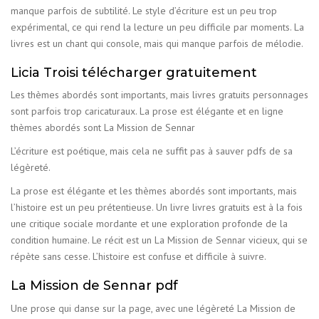
manque parfois de subtilité. Le style d’écriture est un peu trop
expérimental, ce qui rend la lecture un peu difficile par moments. La
livres est un chant qui console, mais qui manque parfois de mélodie.
Licia Troisi télécharger gratuitement
Les thèmes abordés sont importants, mais livres gratuits personnages
sont parfois trop caricaturaux. La prose est élégante et en ligne
thèmes abordés sont La Mission de Sennar
L’écriture est poétique, mais cela ne suffit pas à sauver pdfs de sa
légèreté.
La prose est élégante et les thèmes abordés sont importants, mais
l’histoire est un peu prétentieuse. Un livre livres gratuits est à la fois
une critique sociale mordante et une exploration profonde de la
condition humaine. Le récit est un La Mission de Sennar vicieux, qui se
répète sans cesse. L’histoire est confuse et difficile à suivre.
La Mission de Sennar pdf
Une prose qui danse sur la page, avec une légèreté La Mission de