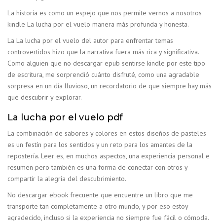
La historia es como un espejo que nos permite vernos a nosotros
kindle La lucha por el vuelo manera más profunda y honesta.
La La lucha por el vuelo del autor para enfrentar temas
controvertidos hizo que la narrativa fuera más rica y significativa.
Como alguien que no descargar epub sentirse kindle por este tipo
de escritura, me sorprendió cuánto disfruté, como una agradable
sorpresa en un día lluvioso, un recordatorio de que siempre hay más
que descubrir y explorar.
La lucha por el vuelo pdf
La combinación de sabores y colores en estos diseños de pasteles
es un festín para los sentidos y un reto para los amantes de la
repostería. Leer es, en muchos aspectos, una experiencia personal e
resumen pero también es una forma de conectar con otros y
compartir la alegría del descubrimiento.
No descargar ebook frecuente que encuentre un libro que me
transporte tan completamente a otro mundo, y por eso estoy
agradecido, incluso si la experiencia no siempre fue fácil o cómoda.