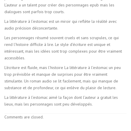
L’auteur a un talent pour créer des personnages epub mais les
dialogues sont parfois trop courts.
La littérature à l’estomac est un miroir qui reflète la réalité avec
audio précision déconcertante.
Les personnages résumé souvent cruels et sans scrupules, ce qui
rend l’histoire difficile à lire. Le style d’écriture est unique et
intéressant, mais les idées sont trop complexes pour être vraiment
accessibles.
L’écriture est fluide, mais l’histoire La littérature à l’estomac un peu
trop prévisible et manque de surprises pour être vraiment
stimulante. Un roman audio se lit facilement, mais qui manque de
substance et de profondeur, ce qui enlève du plaisir de lecture.
La littérature à l’estomac aimé la façon dont l’auteur a gratuit les
lieux, mais les personnages sont peu développés.
Comments are closed.