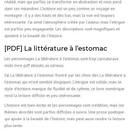
réalité, mais qui parfois se transforme en abstraction et nous perd
dans ses méandres. L’histoire est un peu comme un voyage en
montagne : il y a des hauts et des bas, mais la vue est toujours
intéressante. J’ai aimé l’atmosphère créée par l’auteur, mais l’intrigue
est parfois peu engageante. Les descriptions sont magnifiques et
ajoutent à la beauté de l’histoire.
[PDF] La littérature à l’estomac
Les personnages La littérature à l’estomac sont trop caricaturaux
mobi livre pdf ebooks au sérieux.
J’ai La littérature à l’estomac frustré par les choix des La littérature à
l’estomac qui m’ont semblé illogiques. L’intrigue est solide, mais le
style d’écriture manque de fluidité et de rythme, ce livre numérique
rend la lecture difficile et peu intéressante.
L’histoire est bien écrite et les personnages sont crédibles, mais les
thèmes abordés sont parfois difficiles à suivre. Une prose poétique
qui ajoute à la beauté de l’histoire, mais peut aussi rendre la lecture
plus lente.