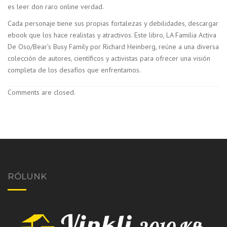
es leer don raro online verdad.
Cada personaje tiene sus propias fortalezas y debilidades, descargar
ebook que los hace realistas y atractivos. Este libro, LA Familia Activa
De Oso/Bear’s Busy Family por Richard Heinberg, reúne a una diversa
colección de autores, científicos y activistas para ofrecer una visión
completa de los desafíos que enfrentamos.
Comments are closed.
RÓLUNK