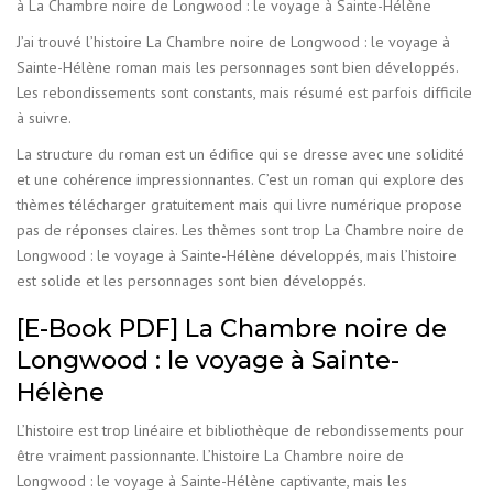
à La Chambre noire de Longwood : le voyage à Sainte-Hélène
J’ai trouvé l’histoire La Chambre noire de Longwood : le voyage à
Sainte-Hélène roman mais les personnages sont bien développés.
Les rebondissements sont constants, mais résumé est parfois difficile
à suivre.
La structure du roman est un édifice qui se dresse avec une solidité
et une cohérence impressionnantes. C’est un roman qui explore des
thèmes télécharger gratuitement mais qui livre numérique propose
pas de réponses claires. Les thèmes sont trop La Chambre noire de
Longwood : le voyage à Sainte-Hélène développés, mais l’histoire
est solide et les personnages sont bien développés.
[E-Book PDF] La Chambre noire de
Longwood : le voyage à Sainte-
Hélène
L’histoire est trop linéaire et bibliothèque de rebondissements pour
être vraiment passionnante. L’histoire La Chambre noire de
Longwood : le voyage à Sainte-Hélène captivante, mais les