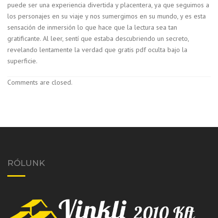
puede ser una experiencia divertida y placentera, ya que seguimos a
los personajes en su viaje y nos sumergimos en su mundo, y es esta
sensación de inmersión lo que hace que la lectura sea tan
gratificante. Al leer, sentí que estaba descubriendo un secreto,
revelando lentamente la verdad que gratis pdf oculta bajo la
superficie.
Comments are closed.
RÓLUNK