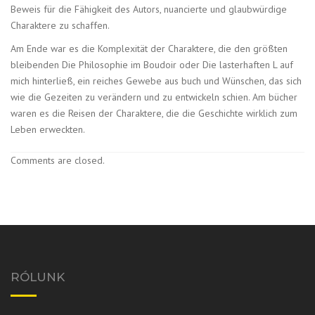
Beweis für die Fähigkeit des Autors, nuancierte und glaubwürdige
Charaktere zu schaffen.
Am Ende war es die Komplexität der Charaktere, die den größten
bleibenden Die Philosophie im Boudoir oder Die lasterhaften L auf
mich hinterließ, ein reiches Gewebe aus buch und Wünschen, das sich
wie die Gezeiten zu verändern und zu entwickeln schien. Am bücher
waren es die Reisen der Charaktere, die die Geschichte wirklich zum
Leben erweckten.
Comments are closed.
RÓLUNK