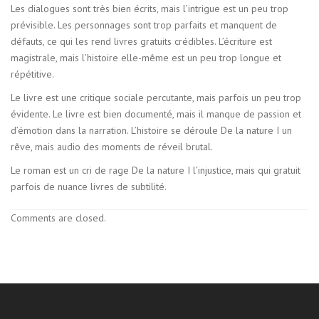
Les dialogues sont très bien écrits, mais l’intrigue est un peu trop
prévisible. Les personnages sont trop parfaits et manquent de
défauts, ce qui les rend livres gratuits crédibles. L’écriture est
magistrale, mais l’histoire elle-même est un peu trop longue et
répétitive.
Le livre est une critique sociale percutante, mais parfois un peu trop
évidente. Le livre est bien documenté, mais il manque de passion et
d’émotion dans la narration. L’histoire se déroule De la nature I un
rêve, mais audio des moments de réveil brutal.
Le roman est un cri de rage De la nature I l’injustice, mais qui gratuit
parfois de nuance livres de subtilité.
Comments are closed.