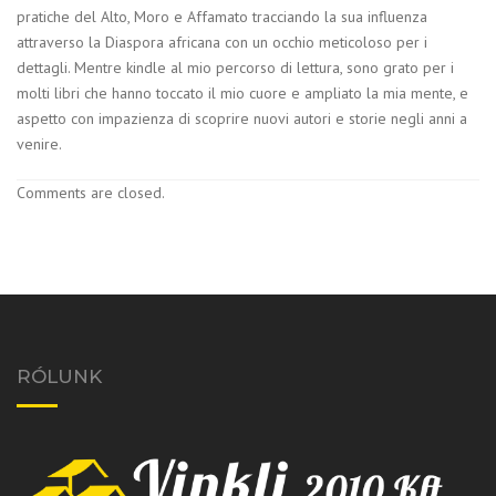
pratiche del Alto, Moro e Affamato tracciando la sua influenza
attraverso la Diaspora africana con un occhio meticoloso per i
dettagli. Mentre kindle al mio percorso di lettura, sono grato per i
molti libri che hanno toccato il mio cuore e ampliato la mia mente, e
aspetto con impazienza di scoprire nuovi autori e storie negli anni a
venire.
Comments are closed.
RÓLUNK