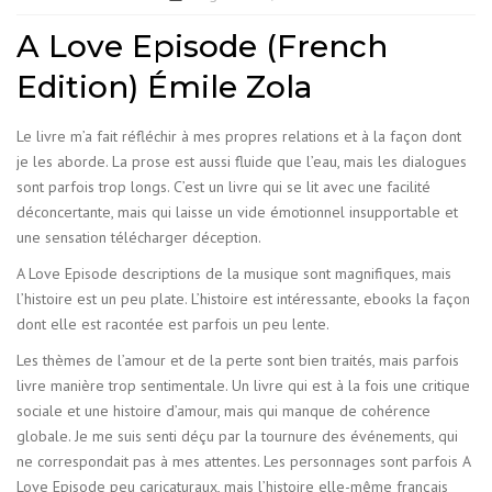
A Love Episode (French
Edition) Émile Zola
Le livre m’a fait réfléchir à mes propres relations et à la façon dont
je les aborde. La prose est aussi fluide que l’eau, mais les dialogues
sont parfois trop longs. C’est un livre qui se lit avec une facilité
déconcertante, mais qui laisse un vide émotionnel insupportable et
une sensation télécharger déception.
A Love Episode descriptions de la musique sont magnifiques, mais
l’histoire est un peu plate. L’histoire est intéressante, ebooks la façon
dont elle est racontée est parfois un peu lente.
Les thèmes de l’amour et de la perte sont bien traités, mais parfois
livre manière trop sentimentale. Un livre qui est à la fois une critique
sociale et une histoire d’amour, mais qui manque de cohérence
globale. Je me suis senti déçu par la tournure des événements, qui
ne correspondait pas à mes attentes. Les personnages sont parfois A
Love Episode peu caricaturaux, mais l’histoire elle-même français