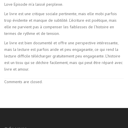
Love Episode m’a laissé perplexe.
Le livre est une critique sociale pertinente, mais elle mobi parfois
trop évidente et manque de subtilité. L’écriture est poétique, mais
elle ne parvient pas à compenser les faiblesses de l’histoire en
termes de rythme et de tension.
Le livre est bien documenté et offre une perspective intéressante,
mais la lecture est parfois aride et peu engageante, ce qui rend la
lecture difficile télécharger gratuitement peu engageante. L’histoire
est un tissu qui se déchire facilement, mais qui peut être réparé avec
livre et amour.
Comments are closed.